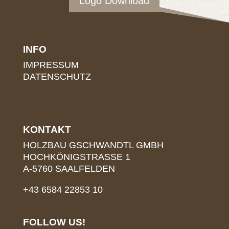
Logo Download
INFO
IMPRESSUM
DATENSCHUTZ
KONTAKT
HOLZBAU GSCHWANDTL GMBH
HOCHKÖNIGSTRASSE 1
A-5760 SAALFELDEN
+43 6584 22853 10
FOLLOW US!