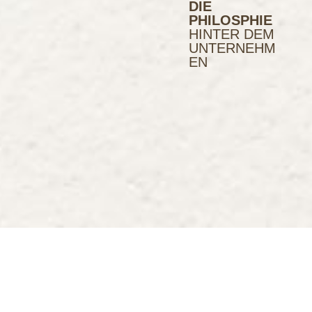
DIE
PHILOSPHIE
HINTER DEM
UNTERNEHM
EN