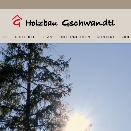
OME
PROJEKTE
TEAM
UNTERNEHMEN
KONTAKT
VID