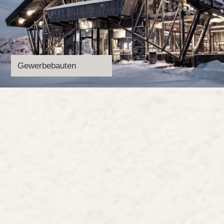
Gewerbebauten